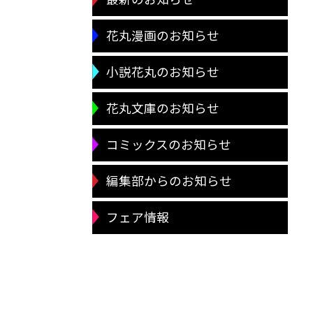
花丸漫画のお知らせ
小説花丸のお知らせ
花丸文庫のお知らせ
コミックスのお知らせ
編集部からのお知らせ
フェア情報