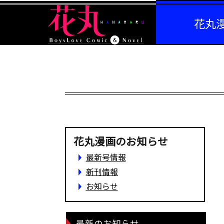
花丸
花丸漫画のお知らせ
最新号情報
新刊情報
お知らせ
最新のお知らせ