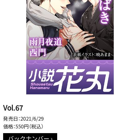
Vol.67
発売日：2021/6/29
価格：550円（税込）
バックナンバー ›