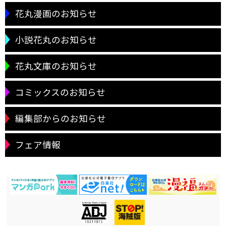
花丸漫画のお知らせ
小説花丸のお知らせ
花丸文庫のお知らせ
コミックスのお知らせ
編集部からのお知らせ
フェア情報