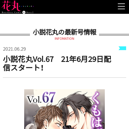
小説花丸の最新号情報
INFOMATION
2021.06.29
小説花丸Vol.67 21年6月29日配
信スタート！