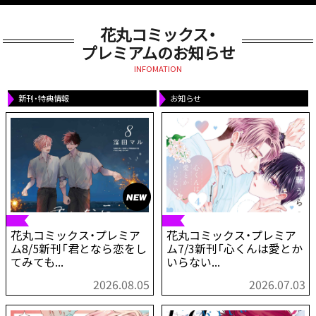
花丸コミックス・
プレミアムのお知らせ
INFOMATION
新刊・特典情報
お知らせ
花丸コミックス・プレミア
花丸コミックス・プレミア
ム8/5新刊「君となら恋をし
ム7/3新刊「心くんは愛とか
てみても...
いらない...
2026.08.05
2026.07.03