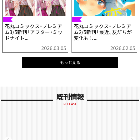
花丸コミックス・プレミア
花丸コミックス・プレミア
ム3/5新刊「アフター・ミッ
ム2/5新刊「最近、友だちが
ドナイト...
変化もし...
2026.03.05
2026.02.05
もっと見る
既刊情報
RELEASE