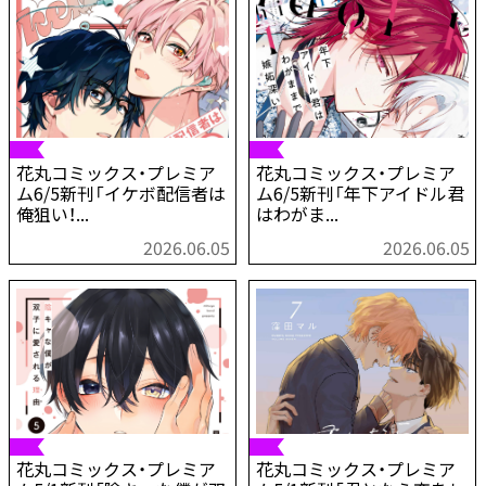
花丸コミックス・プレミア
花丸コミックス・プレミア
ム6/5新刊「イケボ配信者は
ム6/5新刊「年下アイドル君
俺狙い！...
はわがま...
2026.06.05
2026.06.05
花丸コミックス・プレミア
花丸コミックス・プレミア