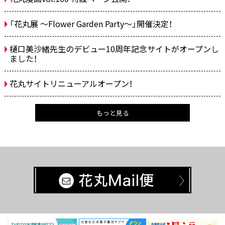
「花丸展 ～Flower Garden Party～」開催決定！
樋口美沙緒先生のデビュー10周年記念サイトがオープンし
ました！
花丸サイトリニューアルオープン！
もっと見る