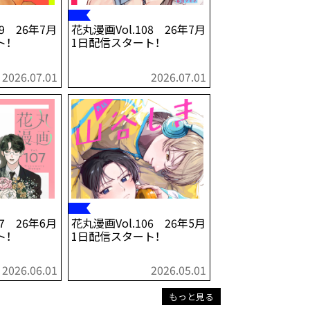
09 26年7月
花丸漫画Vol.108 26年7月
ト！
1日配信スタート！
2026.07.01
2026.07.01
07 26年6月
花丸漫画Vol.106 26年5月
ト！
1日配信スタート！
2026.06.01
2026.05.01
もっと見る